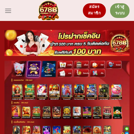
Skip
สมัคร
เข้าสู่
to
สมาชิก
ระบบ
content