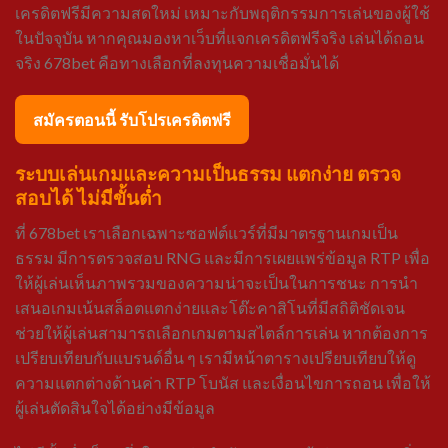
เครดิตฟรีมีความสดใหม่ เหมาะกับพฤติกรรมการเล่นของผู้ใช้
ในปัจจุบัน หากคุณมองหาเว็บที่แจกเครดิตฟรีจริง เล่นได้ถอน
จริง 678bet คือทางเลือกที่ลงทุนความเชื่อมั่นได้
สมัครตอนนี้ รับโปรเครดิตฟรี
ระบบเล่นเกมและความเป็นธรรม แตกง่าย ตรวจ
สอบได้ ไม่มีขั้นต่ำ
ที่ 678bet เราเลือกเฉพาะซอฟต์แวร์ที่มีมาตรฐานเกมเป็น
ธรรม มีการตรวจสอบ RNG และมีการเผยแพร่ข้อมูล RTP เพื่อ
ให้ผู้เล่นเห็นภาพรวมของความน่าจะเป็นในการชนะ การนำ
เสนอเกมเน้นสล็อตแตกง่ายและโต๊ะคาสิโนที่มีสถิติชัดเจน
ช่วยให้ผู้เล่นสามารถเลือกเกมตามสไตล์การเล่น หากต้องการ
เปรียบเทียบกับแบรนด์อื่น ๆ เรามีหน้าตารางเปรียบเทียบให้ดู
ความแตกต่างด้านค่า RTP โบนัส และเงื่อนไขการถอน เพื่อให้
ผู้เล่นตัดสินใจได้อย่างมีข้อมูล