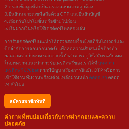
2. กรอกข้อมูลที่จำเป็น ตรวจสอบความถูกต้อง
3. ยืนยันหมายเลขมือถือด้วย OTP และยืนยันบัญชี
4. เลือกรับโปรโมชั่นหรือข้ามไปก่อน
5. เริ่มฝากเงินหรือใช้เครดิตฟรีทดลองเล่น
การรับเครดิตฟรีแนะนำให้ตรวจสอบเงื่อนไขเทิร์นโอเวอร์และ
ขีดจำกัดการถอนก่อนกดรับ เพื่อลดความสับสนเมื่อต้องทำ
ยอดตามข้อกำหนด นอกจากนี้ ยังสามารถดูวิธีสมัครฉบับเต็ม
ในบทความแนะนำการรับเครดิตฟรีของเราได้ที่
บทความ
เครดิตฟรี 678bet
หากมีปัญหาเรื่องการยืนยัน OTP หรือการ
เข้าใช้งาน ทีมงานพร้อมช่วยเหลือผ่านหน้า
ติดต่อเรา
ตลอด
24 ชั่วโมง
สมัครสมาชิกทันที
คำถามที่พบบ่อยเกี่ยวกับการฝากถอนและความ
ปลอดภัย