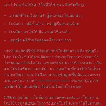
และโปรโมชั่นโต๊ะคาสิโนที่ให้ค่าคอมมิชชั่นคืนสูง
เครดิตฟรีรายวันสำหรับผู้เล่นที่ล็อกอินต่อเนื่อง
โบนัสฝากไม่มีขั้นต่ำ สำหรับผู้เริ่มต้นทุนน้อย
โปรคืนยอดเสียให้เป็นเครดิตใช้เล่นต่อ
แจกสปินฟรีสำหรับสล็อตที่ร่วมรายการ
การรับเครดิตฟรีทำได้ง่าย สมาชิกใหม่สามารถเลือกรับหรือ
ไม่รับโปรโมชั่นได้ตามต้องการ ก่อนกดรับควรตรวจสอบข้อ
กำหนดและเงื่อนไข โดยเฉพาะเทิร์นโอเวอร์ที่อาจแตกต่างกัน
ตามโปรโมชั่น เราแนะนำอ่านรายละเอียดที่หน้าโปรโมชั่นอ
ย่างละเอียดก่อนกดรับ ซึ่งสามารถดูข้อมูลเพิ่มเติมและตาราง
เปรียบเทียบโปรได้ที่
หน้าส่งเสริมการขาย
หรือคลิกปุ่มดูโปร
เครดิตฟรีด้านบนเพื่อไปยังหน้าที่จัดเก็บโปรล่าสุด
678bet มุ่งเน้นการให้ข้อเสนอที่สอดคล้องกับแนวโน้มตลาด
โดยใช้ข้อมูลปี 2026 ในการอัปเดตโปรโมชั่น ทำให้โบนัสและ