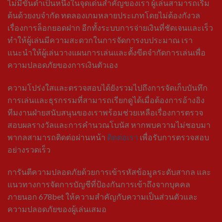
ไม่มีขั้นต่ำเป็นหนึ่งในจุดเด่นสำคัญของเรา ผู้เล่นสามารถเริ่ม
ต้นด้วยงบจำกัด ทดลองเกมหลายประเภทโดยไม่ต้องกังวล
เรื่องการล็อกยอดฝาก อีกทั้งระบบการจ่ายเงินที่ชัดเจนและเร็ว
ทำให้ผู้เล่นมีความสะดวกในการจัดการงบประมาณ เรา
แนะนำให้ผู้เล่นวางแผนการเล่นและตั้งขีดจำกัดการเล่นเพื่อ
ความปลอดภัยของการเงินตัวเอง
ความโปร่งใสและตรวจสอบได้ยังรวมไปถึงการจัดเก็บบันทึก
การเล่นและธุรกรรมที่สามารถเรียกดูได้เมื่อต้องการอ้างอิง
ทีมงานฝ่ายสนับสนุนของเราพร้อมช่วยเหลือเรื่องการตรวจ
สอบผลรางวัลและการคำนวณโบนัส หากพบความไม่ชอบมา
พากลสามารถติดต่อผ่านหน้า
ติดต่อเรา
เพื่อรับการตรวจสอบ
อย่างรวดเร็ว
การันตีความปลอดภัยด้วยการเข้ารหัสข้อมูลระดับสากล และ
แนวทางการจัดการบัญชีที่ป้องกันการเข้าถึงจากบุคคล
ภายนอก 678bet ให้ความสำคัญกับความเป็นส่วนตัวและ
ความปลอดภัยของผู้เล่นเสมอ