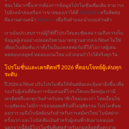
ชนะได้มากขึ้น หากต้องการข้อมูลโปรโมชั่นเพิ่มเติม สามารถ
ไปยังหน้าส่งเสริมการขายของเราได้ที่
โปรโมชั่น
หรือติดต่อ
ทีมงานผ่านหน้า
ติดต่อเรา
เพื่อรับคำแนะนำแบบส่วนตัว
เราเน้นประสบการณ์ผู้ใช้ที่โปร่งใสและชัดเจน รวมถึงการเก็บ
ข้อมูลผู้เล่นอย่างปลอดภัยตามมาตรฐานสากล 678bet ไม่ใช่
เพียงเว็บเดิมพัน เราตั้งใจเป็นแพลตฟอร์มที่ให้โอกาสผู้เล่น
ทดสอบกลยุทธ์ ทดลองเกมใหม่ แล้วถอนกำไรได้จริงทุกวัน
โปรโมชั่นและเครดิตฟรี 2026 ที่ตอบโจทย์ผู้เล่นทุก
ระดับ
ปี 2026 678bet ปรับโปรโมชั่นให้ทันสมัยและคุ้มค่ายิ่งขึ้น เพื่อ
รองรับผู้เล่นที่ต้องการข้อเสนอที่โปร่งใสและยืดหยุ่น เรามี
เครดิตฟรีแจกทุกวันสำหรับสมาชิกใหม่และเก่า โดยเงื่อนไข
ระบุชัดเจน ไม่มีการซ่อนยอดเทิร์นที่ไม่ยุติธรรม โปรโมชั่นข
องเรารวมถึงโบนัสต้อนรับสำหรับการสมัครใหม่ โบนัสฝาก
ครั้งแรก และโบนัสเติมเงินสำหรับผู้เล่นที่กลับมาเล่นบ่อย
นอกจากนี้ยังมีโปรโมชันพิเศษสำหรับเกมสล็อตที่แตกง่าย