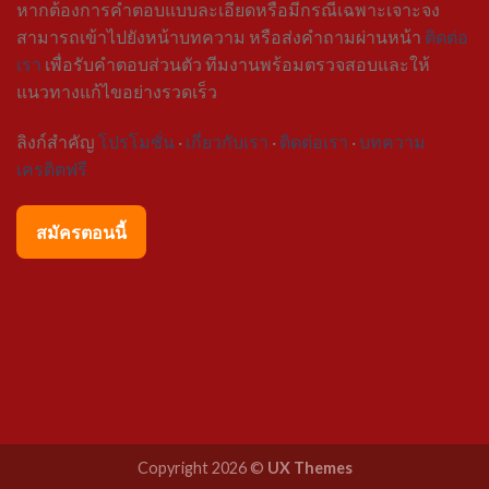
หากต้องการคำตอบแบบละเอียดหรือมีกรณีเฉพาะเจาะจง
สามารถเข้าไปยังหน้าบทความ หรือส่งคำถามผ่านหน้า
ติดต่อ
เรา
เพื่อรับคำตอบส่วนตัว ทีมงานพร้อมตรวจสอบและให้
แนวทางแก้ไขอย่างรวดเร็ว
ลิงก์สำคัญ
โปรโมชั่น
·
เกี่ยวกับเรา
·
ติดต่อเรา
·
บทความ
เครดิตฟรี
สมัครตอนนี้
Copyright 2026 ©
UX Themes