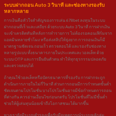
ระบบฝากถอน Auto 3 วินาที และช่องทางรองรับ
หลากหลาย
การเงินคือหัวใจสำคัญของการเล่น 678bet ลงทุนในระบบ
ฝากถอนที่เร็วและเสถียร ด้วยระบบ Auto 3 วินาที การฝากเงิน
จะเข้าเครดิตทันทีหลังการทำรายการ ไม่ต้องรอคอนเฟิร์มจาก
แอดมินหลายชั่วโมง หรือส่งสลิปให้ยุ่งยาก การถอนเงินก็มี
มาตรฐานชัดเจน ถอนเร็ว ตรวจสอบได้ และรองรับช่องทาง
หลายรูปแบบ ทั้งธนาคารภายในประเทศและวอลเล็ท ด้วย
ระบบ OTP และการยืนยันตัวตน ทำให้ทุกธุรกรรมปลอดภัย
และตรวจสอบได้
ถ้าคุณใช้วอลเล็ทหรือบัตรธนาคารที่รองรับ การฝากจะถูก
ดำเนินการภายในไม่กี่วินาที ส่วนการถอนมีการกำหนดขั้นต่ำ
ชัดเจนตามโปรโมชั่น บางโปรโมชั่นอาจมีข้อกำหนดการถอน
ที่ต่างกัน ควรอ่านเงื่อนไขก่อนกดรับ โปรโมชั่นที่ไม่มีขั้นต่ำ
ช่วยให้ผู้เล่นทุนน้อยเข้าถึงโอกาสชนะได้มากขึ้น
ทางเรายังมีระบบสำรองเพื่อรับมือเหตุการณ์ระบบหลักล่ม